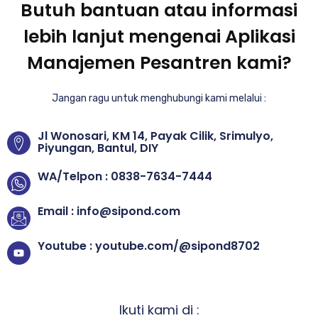
Butuh bantuan atau informasi
lebih lanjut mengenai Aplikasi
Manajemen Pesantren kami?
Jangan ragu untuk menghubungi kami melalui :
Jl Wonosari, KM 14, Payak Cilik, Srimulyo,
Piyungan, Bantul, DIY
WA/Telpon : 0838-7634-7444
Email : info@sipond.com
Youtube : youtube.com/@sipond8702
Ikuti kami di :