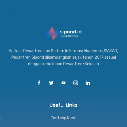
Aplikasi Kasir
Aplikasi Pesantren dan Sistem Informasi Akademik (SIAKAD)
Pesantren Sipond dikembangkan sejak tahun 2017 sesuai
dengan kebutuhan Pesantren/Sekolah
Useful Links
Tentang Kami