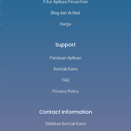
Fitur Aplikasi Pesantren
Blog dan Artikel
Harga
Support
Panduan Aplikasi
Kontak Kami
FAQ
Privacy Policy
Contact Information
Silahkan Kontak Kami