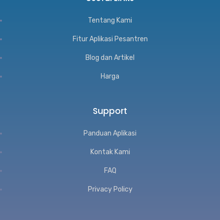
Tentang Kami
Fitur Aplikasi Pesantren
Blog dan Artikel
Harga
Support
Panduan Aplikasi
Kontak Kami
FAQ
Privacy Policy