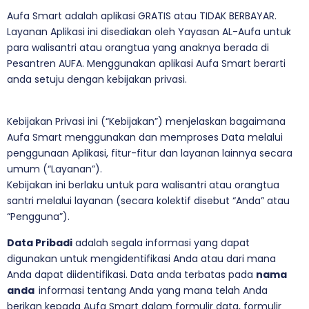
Aufa Smart adalah aplikasi GRATIS atau TIDAK BERBAYAR.
Layanan Aplikasi ini disediakan oleh Yayasan AL-Aufa untuk
para walisantri atau orangtua yang anaknya berada di
Pesantren AUFA. Menggunakan aplikasi Aufa Smart berarti
anda setuju dengan kebijakan privasi.
Kebijakan Privasi ini (“Kebijakan”) menjelaskan bagaimana
Aufa Smart menggunakan dan memproses Data melalui
penggunaan Aplikasi, fitur-fitur dan layanan lainnya secara
umum (“Layanan”).
Kebijakan ini berlaku untuk para walisantri atau orangtua
santri melalui layanan (secara kolektif disebut “Anda” atau
“Pengguna”).
Data Pribadi
adalah segala informasi yang dapat
digunakan untuk mengidentifikasi Anda atau dari mana
Anda dapat diidentifikasi. Data anda terbatas pada
nama
anda
informasi tentang Anda yang mana telah Anda
berikan kepada Aufa Smart dalam formulir data, formulir