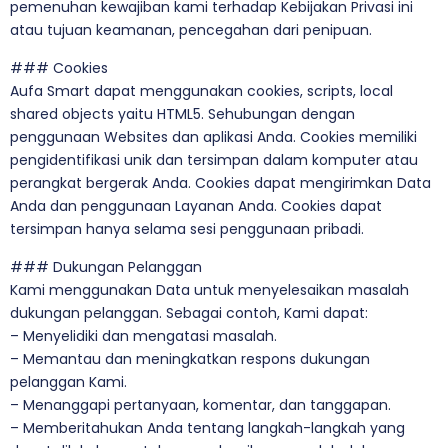
pemenuhan kewajiban kami terhadap Kebijakan Privasi ini
atau tujuan keamanan, pencegahan dari penipuan.
### Cookies
Aufa Smart dapat menggunakan cookies, scripts, local
shared objects yaitu HTML5. Sehubungan dengan
penggunaan Websites dan aplikasi Anda. Cookies memiliki
pengidentifikasi unik dan tersimpan dalam komputer atau
perangkat bergerak Anda. Cookies dapat mengirimkan Data
Anda dan penggunaan Layanan Anda. Cookies dapat
tersimpan hanya selama sesi penggunaan pribadi.
### Dukungan Pelanggan
Kami menggunakan Data untuk menyelesaikan masalah
dukungan pelanggan. Sebagai contoh, Kami dapat:
– Menyelidiki dan mengatasi masalah.
– Memantau dan meningkatkan respons dukungan
pelanggan Kami.
– Menanggapi pertanyaan, komentar, dan tanggapan.
– Memberitahukan Anda tentang langkah-langkah yang