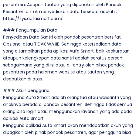
pesantren. Adapun tautan yang digunakan oleh Pondok
Pesantren untuk menyediakan data tersebut adalah :
https://sys.aufasmart.com/
### Pengumpulan Data
Penyediaan Data Santri oleh pondok pesantren bersifat
Opsional atau TIDAK WAJIB. Sehingga ketersediaan data
yang ditampilkan pada aplikasi Aufa Smart, baik keakuratan
ataupun kelengkapan data santri adalah seratus persen
sebagaimana yang di isi atau di-entry oleh pihak pondok
pesantren pada halaman website atau tautan yang
disebutkan di atas.
### Akun pengguna
Pengguna Aufa Smart adalah orangtua atau walisantri yang
anaknya berada di pondok pesantren. Sehingga tidak semua
orang bisa login atau menggunakan layanan yang ada pada
aplikasi Aufa Smart.
Pengguna aplikasi Aufa Smart akan mendapatkan akun yang
dibagikan oleh pihak pondok pesantren, agar pengguna bisa