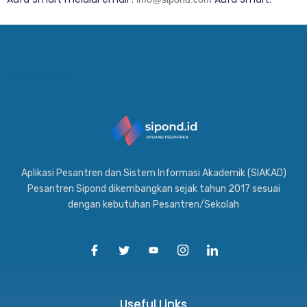
Aplikasi Kasir
Aplikasi Pesantren dan Sistem Informasi Akademik (SIAKAD)
Pesantren Sipond dikembangkan sejak tahun 2017 sesuai
dengan kebutuhan Pesantren/Sekolah
Useful Links