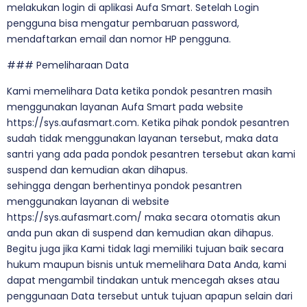
melakukan login di aplikasi Aufa Smart. Setelah Login
pengguna bisa mengatur pembaruan password,
mendaftarkan email dan nomor HP pengguna.
### Pemeliharaan Data
Kami memelihara Data ketika pondok pesantren masih
menggunakan layanan Aufa Smart pada website
https://sys.aufasmart.com. Ketika pihak pondok pesantren
sudah tidak menggunakan layanan tersebut, maka data
santri yang ada pada pondok pesantren tersebut akan kami
suspend dan kemudian akan dihapus.
sehingga dengan berhentinya pondok pesantren
menggunakan layanan di website
https://sys.aufasmart.com/ maka secara otomatis akun
anda pun akan di suspend dan kemudian akan dihapus.
Begitu juga jika Kami tidak lagi memiliki tujuan baik secara
hukum maupun bisnis untuk memelihara Data Anda, kami
dapat mengambil tindakan untuk mencegah akses atau
penggunaan Data tersebut untuk tujuan apapun selain dari