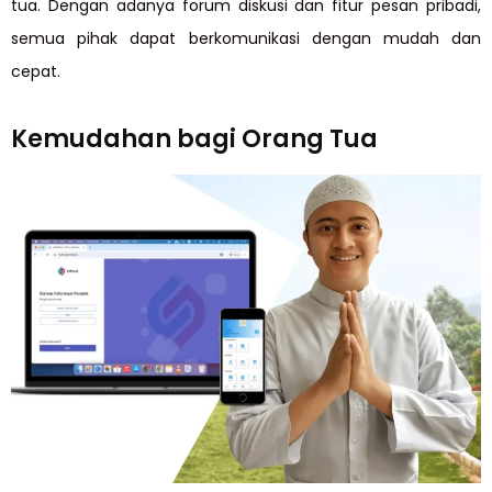
tua. Dengan adanya forum diskusi dan fitur pesan pribadi,
semua pihak dapat berkomunikasi dengan mudah dan
cepat.
Kemudahan bagi Orang Tua