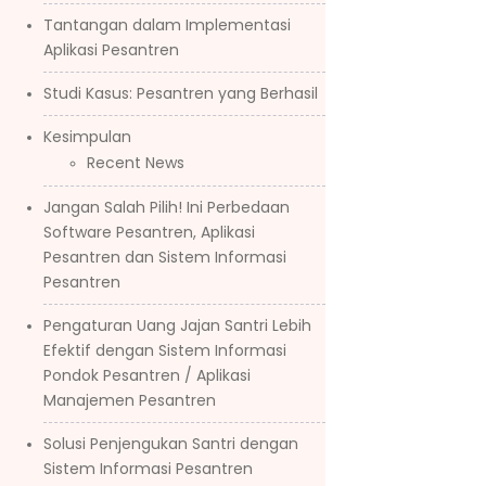
Tantangan dalam Implementasi
Aplikasi Pesantren
Studi Kasus: Pesantren yang Berhasil
Kesimpulan
Recent News
Jangan Salah Pilih! Ini Perbedaan
Software Pesantren, Aplikasi
Pesantren dan Sistem Informasi
Pesantren
Pengaturan Uang Jajan Santri Lebih
Efektif dengan Sistem Informasi
Pondok Pesantren / Aplikasi
Manajemen Pesantren
Solusi Penjengukan Santri dengan
Sistem Informasi Pesantren