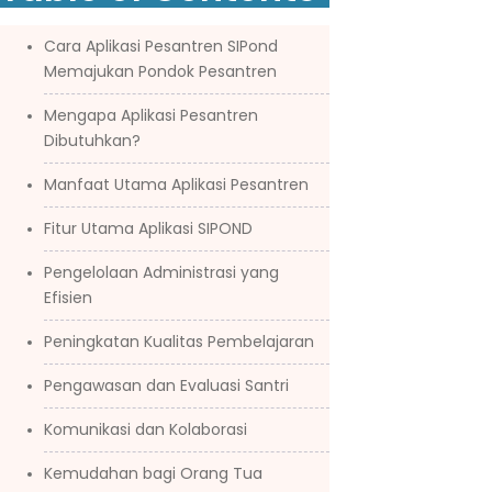
Cara Aplikasi Pesantren SIPond
Memajukan Pondok Pesantren
Mengapa Aplikasi Pesantren
Dibutuhkan?
Manfaat Utama Aplikasi Pesantren
Fitur Utama Aplikasi SIPOND
Pengelolaan Administrasi yang
Efisien
Peningkatan Kualitas Pembelajaran
Pengawasan dan Evaluasi Santri
Komunikasi dan Kolaborasi
Kemudahan bagi Orang Tua