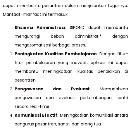
dapat membantu pesantren dalam menjalankan tugasnya.
Manfaat-manfaat ini termasuk:
Efisiensi Administrasi
: SIPOND dapat membantu
mengurangi beban administratif dengan
mengotomatisasi berbagai proses.
Peningkatan Kualitas Pembelajaran
: Dengan fitur-
fitur pembelajaran yang inovatif, aplikasi ini dapat
membantu meningkatkan kualitas pendidikan di
pesantren.
Pengawasan dan Evaluasi
: Memudahkan
pengawasan dan evaluasi perkembangan santri
secara real-time.
Komunikasi Efektif
: Meningkatkan komunikasi antara
pengurus pesantren, santri, dan orang tua.