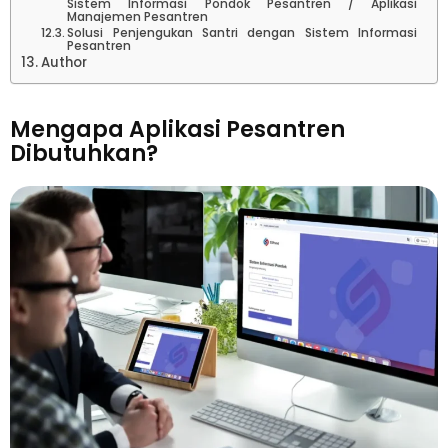
Sistem Informasi Pondok Pesantren / Aplikasi
Manajemen Pesantren
Solusi Penjengukan Santri dengan Sistem Informasi
Pesantren
Author
Mengapa Aplikasi Pesantren
Dibutuhkan?