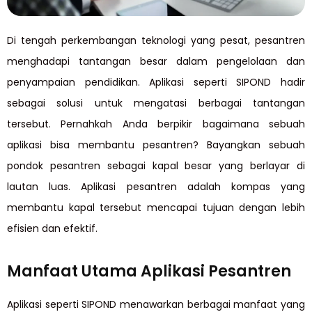
Di tengah perkembangan teknologi yang pesat, pesantren
menghadapi tantangan besar dalam pengelolaan dan
penyampaian pendidikan. Aplikasi seperti SIPOND hadir
sebagai solusi untuk mengatasi berbagai tantangan
tersebut. Pernahkah Anda berpikir bagaimana sebuah
aplikasi bisa membantu pesantren? Bayangkan sebuah
pondok pesantren sebagai kapal besar yang berlayar di
lautan luas. Aplikasi pesantren adalah kompas yang
membantu kapal tersebut mencapai tujuan dengan lebih
efisien dan efektif.
Manfaat Utama Aplikasi Pesantren
Aplikasi seperti SIPOND menawarkan berbagai manfaat yang