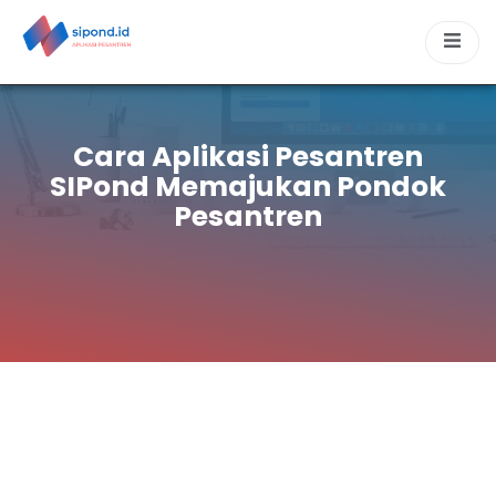
Cara Aplikasi Pesantren
SIPond Memajukan Pondok
Pesantren