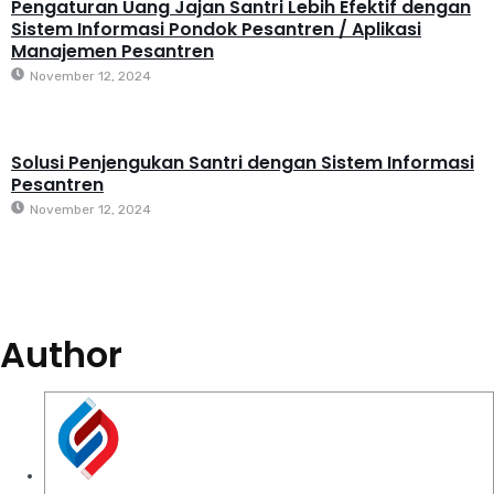
Pengaturan Uang Jajan Santri Lebih Efektif dengan
Sistem Informasi Pondok Pesantren / Aplikasi
Manajemen Pesantren
November 12, 2024
Solusi Penjengukan Santri dengan Sistem Informasi
Pesantren
November 12, 2024
Author