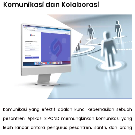
Komunikasi dan Kolaborasi
Komunikasi yang efektif adalah kunci keberhasilan sebuah
pesantren. Aplikasi SIPOND memungkinkan komunikasi yang
lebih lancar antara pengurus pesantren, santri, dan orang