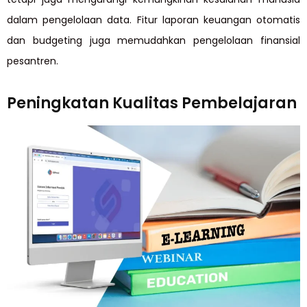
dalam pengelolaan data. Fitur laporan keuangan otomatis
dan budgeting juga memudahkan pengelolaan finansial
pesantren.
Peningkatan Kualitas Pembelajaran