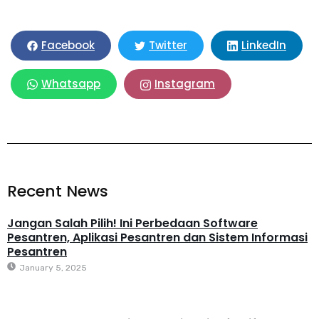
LinkedIn
Facebook
Twitter
Whatsapp
Instagram
Recent News
Jangan Salah Pilih! Ini Perbedaan Software
Pesantren, Aplikasi Pesantren dan Sistem Informasi
Pesantren
January 5, 2025