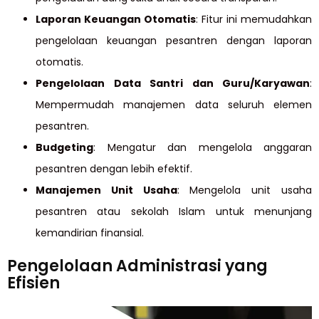
Laporan Keuangan Otomatis
: Fitur ini memudahkan
pengelolaan keuangan pesantren dengan laporan
otomatis.
Pengelolaan Data Santri dan Guru/Karyawan
:
Mempermudah manajemen data seluruh elemen
pesantren.
Budgeting
: Mengatur dan mengelola anggaran
pesantren dengan lebih efektif.
Manajemen Unit Usaha
: Mengelola unit usaha
pesantren atau sekolah Islam untuk menunjang
kemandirian finansial.
Pengelolaan Administrasi yang
Efisien