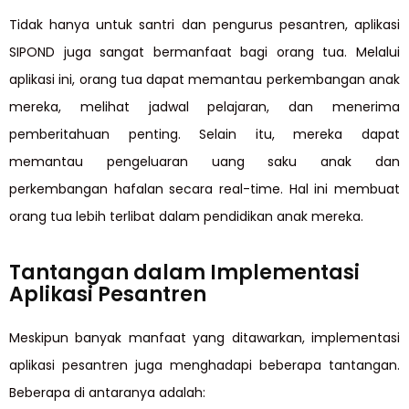
Tidak hanya untuk santri dan pengurus pesantren, aplikasi
SIPOND juga sangat bermanfaat bagi orang tua. Melalui
aplikasi ini, orang tua dapat memantau perkembangan anak
mereka, melihat jadwal pelajaran, dan menerima
pemberitahuan penting. Selain itu, mereka dapat
memantau pengeluaran uang saku anak dan
perkembangan hafalan secara real-time. Hal ini membuat
orang tua lebih terlibat dalam pendidikan anak mereka.
Tantangan dalam Implementasi
Aplikasi Pesantren
Meskipun banyak manfaat yang ditawarkan, implementasi
aplikasi pesantren juga menghadapi beberapa tantangan.
Beberapa di antaranya adalah: