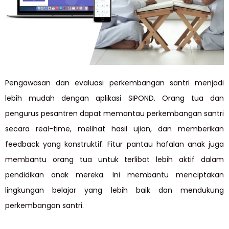
Pengawasan dan evaluasi perkembangan santri menjadi
lebih mudah dengan aplikasi SIPOND. Orang tua dan
pengurus pesantren dapat memantau perkembangan santri
secara real-time, melihat hasil ujian, dan memberikan
feedback yang konstruktif. Fitur pantau hafalan anak juga
membantu orang tua untuk terlibat lebih aktif dalam
pendidikan anak mereka. Ini membantu menciptakan
lingkungan belajar yang lebih baik dan mendukung
perkembangan santri.