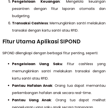
Pengelolaan Keuangan
: Mengelola keuangan
pesantren dengan fitur laporan otomatis dan
budgeting.
Transaksi Cashless
: Memungkinkan santri melakukan
transaksi dengan kartu santri atau RFID.
Fitur Utama Aplikasi SIPOND
SIPOND dilengkapi dengan berbagai fitur penting, seperti:
Pengelolaan Uang Saku
: Fitur cashless yang
memungkinkan santri melakukan transaksi dengan
kartu santri atau RFID.
Pantau Hafalan Anak
: Orang tua dapat memantau
perkembangan hafalan anak secara real-time.
Pantau Uang Anak
: Orang tua dapat melihat
pengeluaran uang saku anak secara transparan.