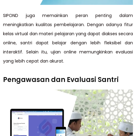
SIPOND juga memainkan peran penting dalam
meningkatkan kualitas pembelajaran. Dengan adanya fitur
kelas virtual dan materi pelajaran yang dapat diakses secara
online, santri dapat belajar dengan lebih fleksibel dan
interaktif. Selain itu, ujian online memungkinkan evaluasi
yang lebih cepat dan akurat.
Pengawasan dan Evaluasi Santri