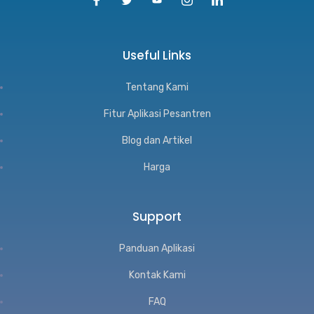
Useful Links
Tentang Kami
Fitur Aplikasi Pesantren
Blog dan Artikel
Harga
Support
Panduan Aplikasi
Kontak Kami
FAQ