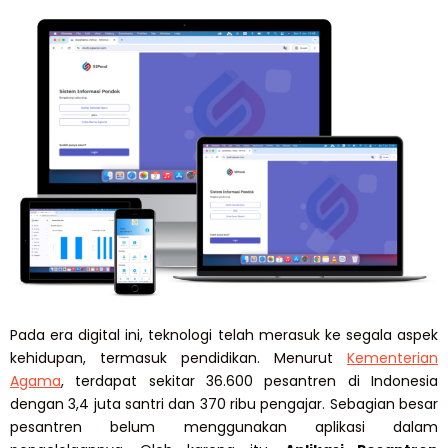
Pada era digital ini, teknologi telah merasuk ke segala aspek
kehidupan, termasuk pendidikan. Menurut
Kementerian
Agama
, terdapat sekitar 36.600 pesantren di Indonesia
dengan 3,4 juta santri dan 370 ribu pengajar. Sebagian besar
pesantren belum menggunakan aplikasi dalam