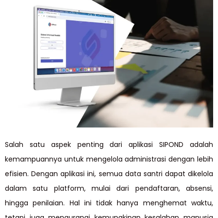
Salah satu aspek penting dari aplikasi SIPOND adalah
kemampuannya untuk mengelola administrasi dengan lebih
efisien. Dengan aplikasi ini, semua data santri dapat dikelola
dalam satu platform, mulai dari pendaftaran, absensi,
hingga penilaian. Hal ini tidak hanya menghemat waktu,
tetapi juga mengurangi kemungkinan kesalahan manusia