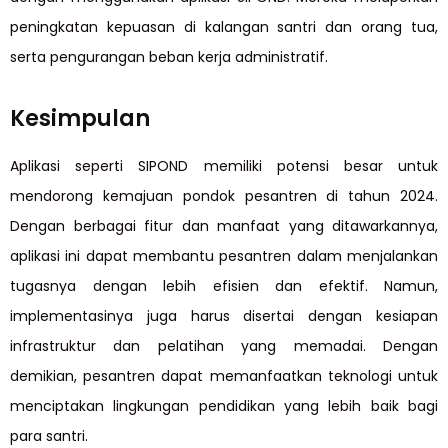
peningkatan kepuasan di kalangan santri dan orang tua,
serta pengurangan beban kerja administratif.
Kesimpulan
Aplikasi seperti SIPOND memiliki potensi besar untuk
mendorong kemajuan pondok pesantren di tahun 2024.
Dengan berbagai fitur dan manfaat yang ditawarkannya,
aplikasi ini dapat membantu pesantren dalam menjalankan
tugasnya dengan lebih efisien dan efektif. Namun,
implementasinya juga harus disertai dengan kesiapan
infrastruktur dan pelatihan yang memadai. Dengan
demikian, pesantren dapat memanfaatkan teknologi untuk
menciptakan lingkungan pendidikan yang lebih baik bagi
para santri.