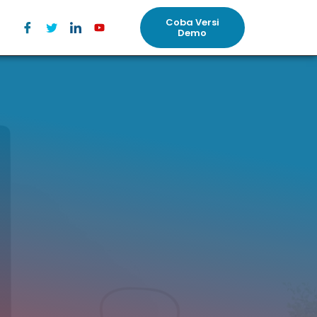
Coba Versi
Demo