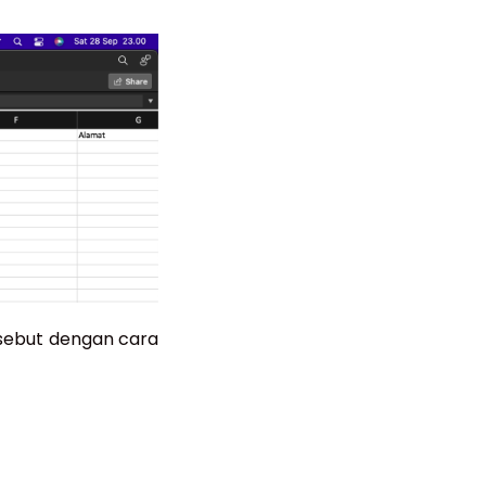
ersebut dengan cara