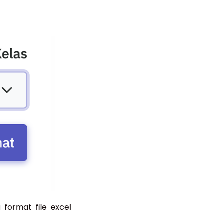
 format file excel