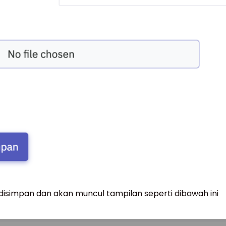
l disimpan dan akan muncul tampilan seperti dibawah ini