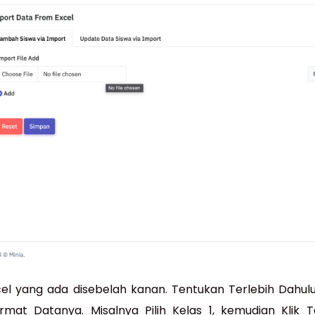
Excel yang ada disebelah kanan. Tentukan Terlebih Dahu
rmat Datanya. Misalnya Pilih Kelas 1, kemudian Klik