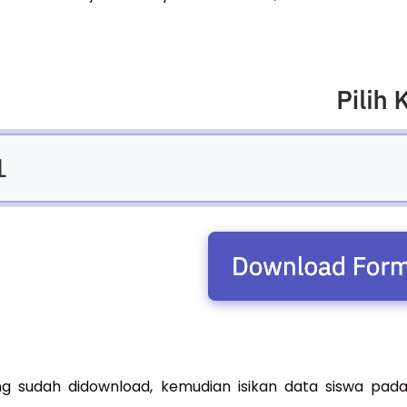
ang sudah didownload, kemudian isikan data siswa pada