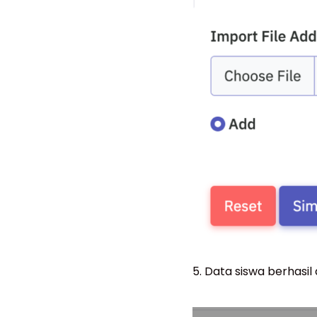
5. Data siswa berhasi