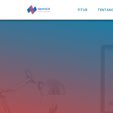
FITUR
TENTAN