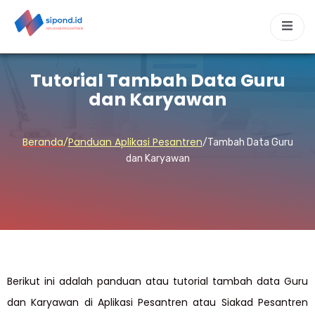
Tutorial Tambah Data Guru
dan Karyawan
Beranda
Panduan Aplikasi Pesantren
/
/Tambah Data Guru
dan Karyawan
Berikut ini adalah panduan atau tutorial tambah data Guru
dan Karyawan di Aplikasi Pesantren atau Siakad Pesantren