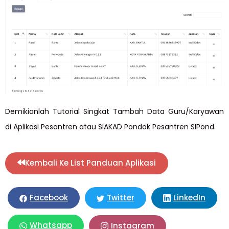
Demikianlah Tutorial Singkat Tambah Data Guru/Karyawan
di Aplikasi Pesantren atau SIAKAD Pondok Pesantren SIPond.
Kembali Ke List Panduan Aplikasi
LinkedIn
Facebook
Twitter
Whatsapp
Instagram