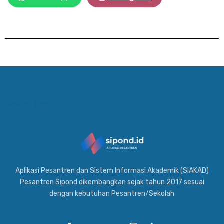
Aplikasi Kasir
Aplikasi Pesantren dan Sistem Informasi Akademik (SIAKAD)
Pesantren Sipond dikembangkan sejak tahun 2017 sesuai
dengan kebutuhan Pesantren/Sekolah