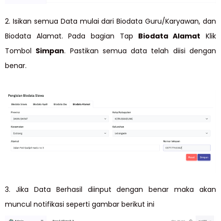
2. Isikan semua Data mulai dari Biodata Guru/Karyawan, dan
Biodata Alamat. Pada bagian Tap
Biodata Alamat
Klik
Tombol
Simpan
. Pastikan semua data telah diisi dengan
benar.
3. Jika Data Berhasil diinput dengan benar maka akan
muncul notifikasi seperti gambar berikut ini