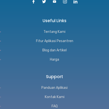
Useful Links
Tentang Kami
Fitur Aplikasi Pesantren
Blog dan Artikel
Harga
Support
Panduan Aplikasi
Kontak Kami
FAQ