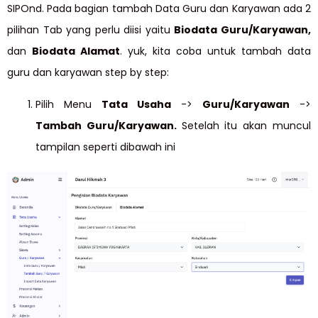
SIPOnd. Pada bagian tambah Data Guru dan Karyawan ada 2
pilihan Tab yang perlu diisi yaitu
Biodata Guru/Karyawan,
dan
Biodata Alamat
. yuk, kita coba untuk tambah data
guru dan karyawan step by step:
Pilih Menu
Tata Usaha
->
Guru/Karyawan
->
Tambah Guru/Karyawan.
Setelah itu akan muncul
tampilan seperti dibawah ini