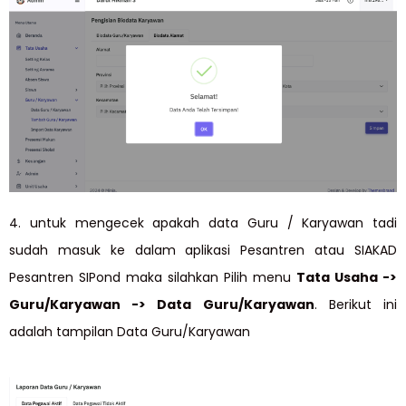
4. untuk mengecek apakah data Guru / Karyawan tadi
sudah masuk ke dalam aplikasi Pesantren atau SIAKAD
Pesantren SIPond maka silahkan Pilih menu
Tata Usaha ->
Guru/Karyawan -> Data Guru/Karyawan
. Berikut ini
adalah tampilan Data Guru/Karyawan