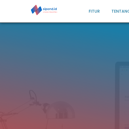
FITUR
TENTAN