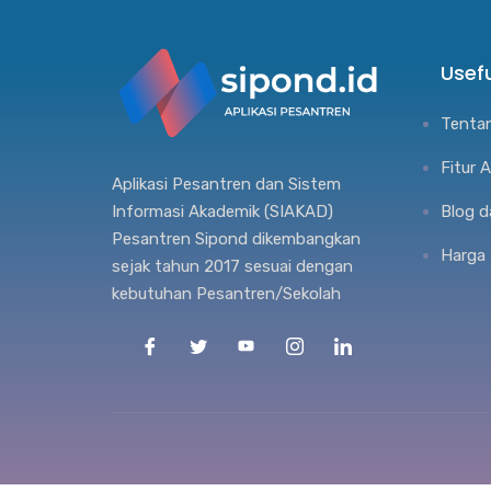
Usefu
Tenta
Fitur 
Aplikasi Pesantren dan Sistem
Informasi Akademik (SIAKAD)
Blog d
Pesantren Sipond dikembangkan
Harga
sejak tahun 2017 sesuai dengan
kebutuhan Pesantren/Sekolah