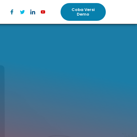
Coba Versi
Demo