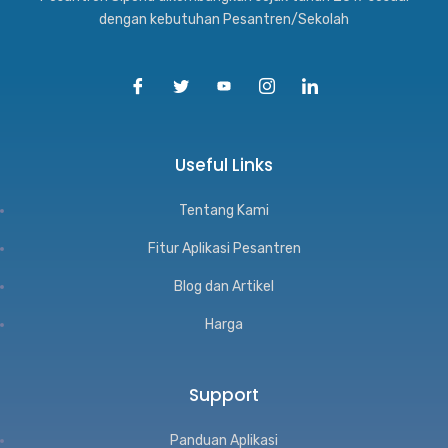
dengan kebutuhan Pesantren/Sekolah
Useful Links
Tentang Kami
Fitur Aplikasi Pesantren
Blog dan Artikel
Harga
Support
Panduan Aplikasi