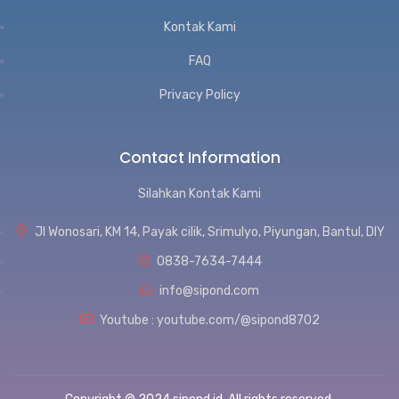
Kontak Kami
FAQ
Privacy Policy
Contact Information
Silahkan Kontak Kami
Jl Wonosari, KM 14, Payak cilik, Srimulyo, Piyungan, Bantul, DIY
0838-7634-7444
info@sipond.com
Youtube : youtube.com/@sipond8702