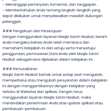
– Menanggapi pertanyaan, komentar, dan tanggapan.
– Memberitahukan Anda tentang langkah-langkah yang
dapat dilakukan untuk menyelesaikan masalah dukungan
pelanggan.
### Pengakuan dan Persetujuan
Dengan menggunakan layanan Maqiis Santri Hisabat, berarti
Anda mengakui bahwa Anda telah membaca dan
memahami Kebijakan ini dan setuju serta menyetujui
penggunaan, pemrosesan Data Anda oleh Maqiis Santri
Hisabat sebagaimana dijelaskan dalam Kebijakan ini.
### Pemutakhiran
Maqiis Santri Hisabat berhak untuk setiap saat mengubah,
memperbarui atau mengubah persyaratan dalam Kebijakan
ini dengan menggantikannya dengan Kebijakan yang
terbaru di Websites dan aplikasi. Dengan terus
menggunakan layanan Maqiis Santri Hisabat, maka
menandakan penerimaan Anda atas update aplikasi atau
pembaruan-pembaruan.