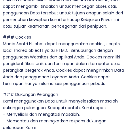
dapat mengambil tindakan untuk mencegah akses atau
penggunaan Data tersebut untuk tujuan apapun selain dari
pemenuhan kewajiban kami terhadap Kebijakan Privasi ini
atau tujuan keamanan, pencegahan dari penipuan.
### Cookies
Maqiis Santri Hisabat dapat menggunakan cookies, scripts,
local shared objects yaitu HTML5. Sehubungan dengan
penggunaan Websites dan aplikasi Anda. Cookies memiliki
pengidentifikasi unik dan tersimpan dalam komputer atau
perangkat bergerak Anda. Cookies dapat mengirimkan Data
Anda dan penggunaan Layanan Anda. Cookies dapat
tersimpan hanya selama sesi penggunaan pribadi.
### Dukungan Pelanggan
Kami menggunakan Data untuk menyelesaikan masalah
dukungan pelanggan. Sebagai contoh, Kami dapat:
– Menyelidiki dan mengatasi masalah.
– Memantau dan meningkatkan respons dukungan
pelanggan Kami.