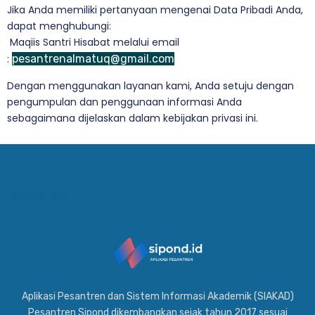
Jika Anda memiliki pertanyaan mengenai Data Pribadi Anda,
dapat menghubungi:
Maqiis Santri Hisabat melalui email
:
pesantrenalmatuq@gmail.com
Dengan menggunakan layanan kami, Anda setuju dengan
pengumpulan dan penggunaan informasi Anda
sebagaimana dijelaskan dalam kebijakan privasi ini.
Aplikasi Kasir
Aplikasi Pesantren dan Sistem Informasi Akademik (SIAKAD)
Pesantren Sipond dikembangkan sejak tahun 2017 sesuai