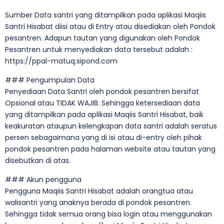
Sumber Data santri yang ditampilkan pada aplikasi Maqiis
Santri Hisabat diisi atau di Entry atau disediakan oleh Pondok
pesantren. Adapun tautan yang digunakan oleh Pondok
Pesantren untuk menyediakan data tersebut adalah :
https://ppal-matuq.sipond.com
### Pengumpulan Data
Penyediaan Data Santri oleh pondok pesantren bersifat
Opsional atau TIDAK WAJIB. Sehingga ketersediaan data
yang ditampilkan pada aplikasi Maqiis Santri Hisabat, baik
keakuratan ataupun kelengkapan data santri adalah seratus
persen sebagaimana yang di isi atau di-entry oleh pihak
pondok pesantren pada halaman website atau tautan yang
disebutkan di atas.
### Akun pengguna
Pengguna Maqiis Santri Hisabat adalah orangtua atau
walisantri yang anaknya berada di pondok pesantren.
Sehingga tidak semua orang bisa login atau menggunakan