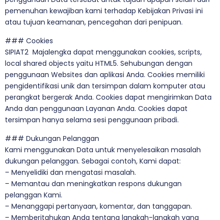
pemenuhan kewajiban kami terhadap Kebijakan Privasi ini
atau tujuan keamanan, pencegahan dari penipuan.
### Cookies
SIPIAT2 Majalengka dapat menggunakan cookies, scripts,
local shared objects yaitu HTML5. Sehubungan dengan
penggunaan Websites dan aplikasi Anda. Cookies memiliki
pengidentifikasi unik dan tersimpan dalam komputer atau
perangkat bergerak Anda. Cookies dapat mengirimkan Data
Anda dan penggunaan Layanan Anda. Cookies dapat
tersimpan hanya selama sesi penggunaan pribadi.
### Dukungan Pelanggan
Kami menggunakan Data untuk menyelesaikan masalah
dukungan pelanggan. Sebagai contoh, Kami dapat:
– Menyelidiki dan mengatasi masalah.
– Memantau dan meningkatkan respons dukungan
pelanggan Kami.
– Menanggapi pertanyaan, komentar, dan tanggapan.
– Memberitahukan Anda tentang langkah-langkah yang