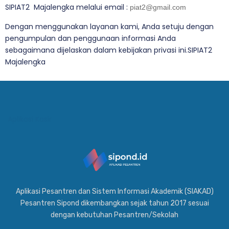
SIPIAT2 Majalengka melalui email :
piat2@gmail.com
Dengan menggunakan layanan kami, Anda setuju dengan
pengumpulan dan penggunaan informasi Anda
sebagaimana dijelaskan dalam kebijakan privasi ini.SIPIAT2
Majalengka
Aplikasi Kasir
Aplikasi Pesantren dan Sistem Informasi Akademik (SIAKAD)
Pesantren Sipond dikembangkan sejak tahun 2017 sesuai
dengan kebutuhan Pesantren/Sekolah