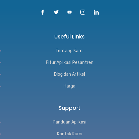
Useful Links
Tentang Kami
Fitur Aplikasi Pesantren
Blog dan Artikel
Harga
Support
Panduan Aplikasi
Kontak Kami