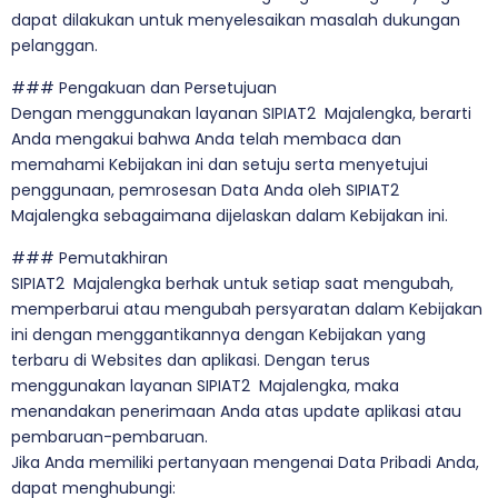
dapat dilakukan untuk menyelesaikan masalah dukungan
pelanggan.
### Pengakuan dan Persetujuan
Dengan menggunakan layanan SIPIAT2 Majalengka, berarti
Anda mengakui bahwa Anda telah membaca dan
memahami Kebijakan ini dan setuju serta menyetujui
penggunaan, pemrosesan Data Anda oleh SIPIAT2
Majalengka sebagaimana dijelaskan dalam Kebijakan ini.
### Pemutakhiran
SIPIAT2 Majalengka berhak untuk setiap saat mengubah,
memperbarui atau mengubah persyaratan dalam Kebijakan
ini dengan menggantikannya dengan Kebijakan yang
terbaru di Websites dan aplikasi. Dengan terus
menggunakan layanan SIPIAT2 Majalengka, maka
menandakan penerimaan Anda atas update aplikasi atau
pembaruan-pembaruan.
Jika Anda memiliki pertanyaan mengenai Data Pribadi Anda,
dapat menghubungi: