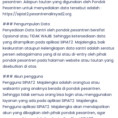
pesantren. Adapun tautan yang digunakan oleh Pondok
Pesantren untuk menyediakan data tersebut adalah :
https://sipiat2.pesantrenalirsyad2.org
### Pengumpulan Data
Penyediaan Data Santri oleh pondok pesantren bersifat
Opsional atau TIDAK WAJIB. Sehingga ketersediaan data
yang ditampilkan pada aplikasi SIPIAT2 Majalengka, baik
keakuratan ataupun kelengkapan data santri adalah seratus
persen sebagaimana yang di isi atau di-entry oleh pihak
pondok pesantren pada halaman website atau tautan yang
disebutkan di atas.
### Akun pengguna
Pengguna SIPIAT2 Majalengka adalah orangtua atau
walisantri yang anaknya berada di pondok pesantren.
Sehingga tidak semua orang bisa login atau menggunakan
layanan yang ada pada aplikasi SIPIAT2 Majalengka.
Pengguna aplikasi SIPIAT2 Majalengka akan mendapatkan
akun yang dibagikan oleh pihak pondok pesantren, agar