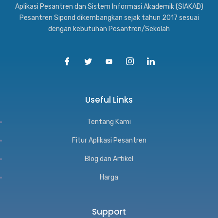
Aplikasi Pesantren dan Sistem Informasi Akademik (SIAKAD)
Pesantren Sipond dikembangkan sejak tahun 2017 sesuai
dengan kebutuhan Pesantren/Sekolah
Useful Links
Tentang Kami
Fitur Aplikasi Pesantren
Blog dan Artikel
Harga
Support