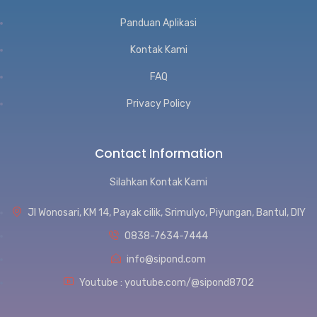
Panduan Aplikasi
Kontak Kami
FAQ
Privacy Policy
Contact Information
Silahkan Kontak Kami
Jl Wonosari, KM 14, Payak cilik, Srimulyo, Piyungan, Bantul, DIY
0838-7634-7444
info@sipond.com
Youtube : youtube.com/@sipond8702