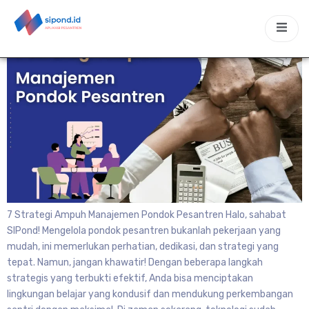
7 Strategi Ampuh Manajemen Pondok Pesantren Halo, sahabat
SIPond! Mengelola pondok pesantren bukanlah pekerjaan yang
mudah, ini memerlukan perhatian, dedikasi, dan strategi yang
tepat. Namun, jangan khawatir! Dengan beberapa langkah
strategis yang terbukti efektif, Anda bisa menciptakan
lingkungan belajar yang kondusif dan mendukung perkembangan