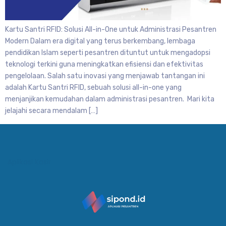
Kartu Santri RFID: Solusi All-in-One untuk Administrasi Pesantren
Modern Dalam era digital yang terus berkembang, lembaga
pendidikan Islam seperti pesantren dituntut untuk mengadopsi
teknologi terkini guna meningkatkan efisiensi dan efektivitas
pengelolaan. Salah satu inovasi yang menjawab tantangan ini
adalah Kartu Santri RFID, sebuah solusi all-in-one yang
menjanjikan kemudahan dalam administrasi pesantren. Mari kita
jelajahi secara mendalam […]
Aplikasi Kasir